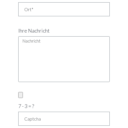
Ihre Nachricht
7 - 3 = ?