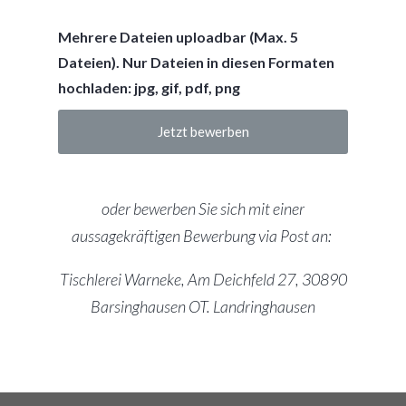
Mehrere Dateien uploadbar (Max. 5
Dateien). Nur Dateien in diesen Formaten
hochladen: jpg, gif, pdf, png
Jetzt bewerben
oder bewerben Sie sich mit einer
aussagekräftigen Bewerbung via Post an:
Tischlerei Warneke, Am Deichfeld 27, 30890
Barsinghausen OT. Landringhausen