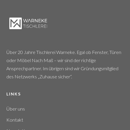
Über 20 Jahre Tischlerei Warneke. Egal ob Fenster, Türen
oder Möbel Nach Maß – wir sind der richtige
Ansprechpartner. Im übrigen sind wir Gründungsmitglied
des Netzwerks „Zuhause sicher“.
LINKS
Über uns
Kontakt