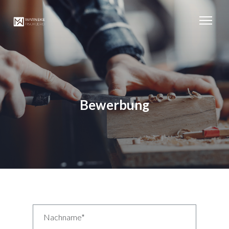
Bewerbung