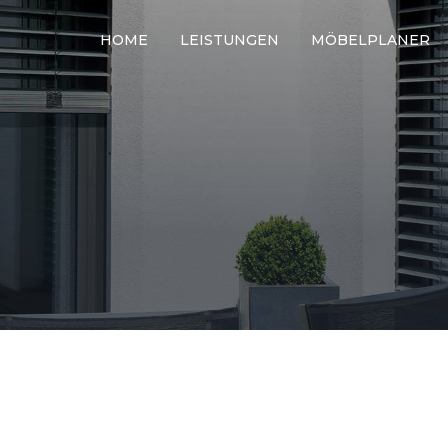
HOME
LEISTUNGEN
MÖBELPLANER