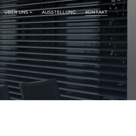
ÜBER UNS
AUSSTELLUNG
KONTAKT