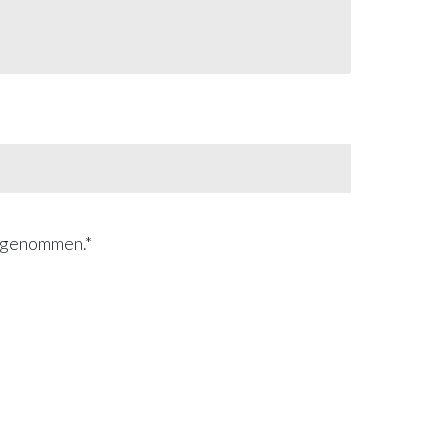
s genommen.*