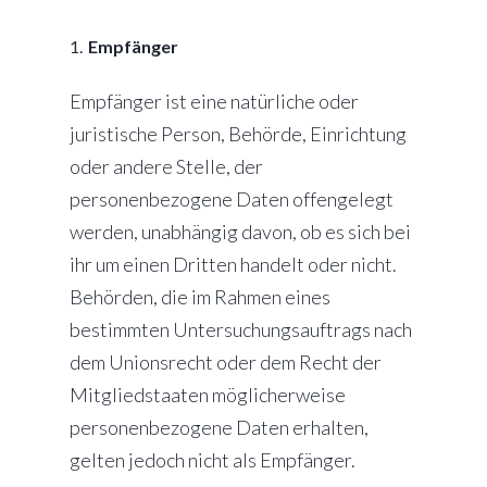
Empfänger
Empfänger ist eine natürliche oder
juristische Person, Behörde, Einrichtung
oder andere Stelle, der
personenbezogene Daten offengelegt
werden, unabhängig davon, ob es sich bei
ihr um einen Dritten handelt oder nicht.
Behörden, die im Rahmen eines
bestimmten Untersuchungsauftrags nach
dem Unionsrecht oder dem Recht der
Mitgliedstaaten möglicherweise
personenbezogene Daten erhalten,
gelten jedoch nicht als Empfänger.