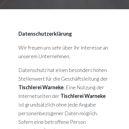
Datenschutzerklärung
Wir freuen uns sehr über Ihr Interesse an
unserem Unternehmen.
Datenschutz hat einen besonders hohen
Stellenwert für die Geschäftsleitung der
Tischlerei Warneke
. Eine Nutzung der
Internetseiten der
Tischlerei Warneke
ist grundsätzlich ohne jede Angabe
personenbezogener Daten möglich.
Sofern eine betroffene Person