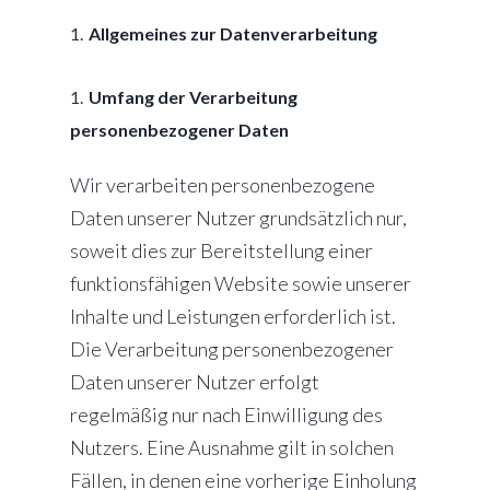
Allgemeines zur Datenverarbeitung
Umfang der Verarbeitung
personenbezogener Daten
Wir verarbeiten personenbezogene
Daten unserer Nutzer grundsätzlich nur,
soweit dies zur Bereitstellung einer
funktionsfähigen Website sowie unserer
Inhalte und Leistungen erforderlich ist.
Die Verarbeitung personenbezogener
Daten unserer Nutzer erfolgt
regelmäßig nur nach Einwilligung des
Nutzers. Eine Ausnahme gilt in solchen
Fällen, in denen eine vorherige Einholung