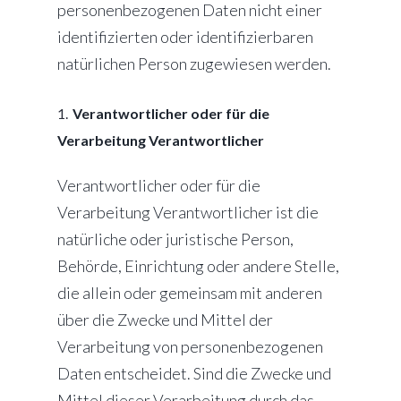
personenbezogenen Daten nicht einer
identifizierten oder identifizierbaren
natürlichen Person zugewiesen werden.
Verantwortlicher oder für die
Verarbeitung Verantwortlicher
Verantwortlicher oder für die
Verarbeitung Verantwortlicher ist die
natürliche oder juristische Person,
Behörde, Einrichtung oder andere Stelle,
die allein oder gemeinsam mit anderen
über die Zwecke und Mittel der
Verarbeitung von personenbezogenen
Daten entscheidet. Sind die Zwecke und
Mittel dieser Verarbeitung durch das