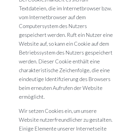
Textdateien, die im Internetbrowser bzw.
vom Internetbrowser auf dem
Computersystem des Nutzers
gespeichert werden. Ruft ein Nutzer eine
Website auf, so kann ein Cookie auf dem
Betriebssystem des Nutzers gespeichert
werden. Dieser Cookie enthält eine
charakteristische Zeichenfolge, die eine
eindeutige Identifizierung des Browsers
beim erneuten Aufrufen der Website
ermöglicht.
Wir setzen Cookies ein, um unsere
Website nutzerfreundlicher zu gestalten.
Einige Elemente unserer Internetseite