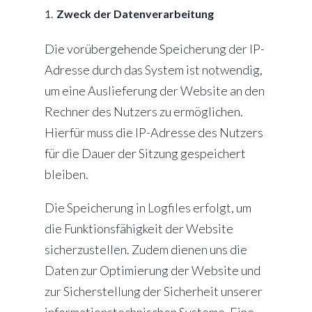
Zweck der Datenverarbeitung
Die vorübergehende Speicherung der IP-
Adresse durch das System ist notwendig,
um eine Auslieferung der Website an den
Rechner des Nutzers zu ermöglichen.
Hierfür muss die IP-Adresse des Nutzers
für die Dauer der Sitzung gespeichert
bleiben.
Die Speicherung in Logfiles erfolgt, um
die Funktionsfähigkeit der Website
sicherzustellen. Zudem dienen uns die
Daten zur Optimierung der Website und
zur Sicherstellung der Sicherheit unserer