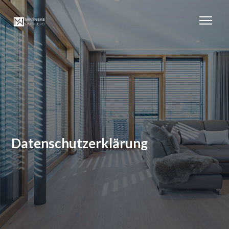
Datenschutzerklärung