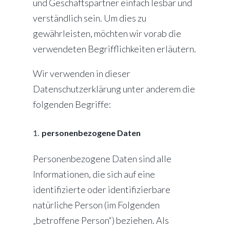
und Geschäftspartner einfach lesbar und
verständlich sein. Um dies zu
gewährleisten, möchten wir vorab die
verwendeten Begrifflichkeiten erläutern.
Wir verwenden in dieser
Datenschutzerklärung unter anderem die
folgenden Begriffe:
personenbezogene Daten
Personenbezogene Daten sind alle
Informationen, die sich auf eine
identifizierte oder identifizierbare
natürliche Person (im Folgenden
„betroffene Person“) beziehen. Als