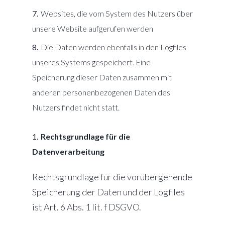
Websites, die vom System des Nutzers über
unsere Website aufgerufen werden
Die Daten werden ebenfalls in den Logfiles
unseres Systems gespeichert. Eine
Speicherung dieser Daten zusammen mit
anderen personenbezogenen Daten des
Nutzers findet nicht statt.
Rechtsgrundlage für die
Datenverarbeitung
Rechtsgrundlage für die vorübergehende
Speicherung der Daten und der Logfiles
ist Art. 6 Abs. 1 lit. f DSGVO.