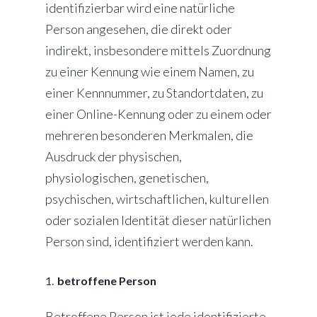
identifizierbar wird eine natürliche
Person angesehen, die direkt oder
indirekt, insbesondere mittels Zuordnung
zu einer Kennung wie einem Namen, zu
einer Kennnummer, zu Standortdaten, zu
einer Online-Kennung oder zu einem oder
mehreren besonderen Merkmalen, die
Ausdruck der physischen,
physiologischen, genetischen,
psychischen, wirtschaftlichen, kulturellen
oder sozialen Identität dieser natürlichen
Person sind, identifiziert werden kann.
betroffene Person
Betroffene Person ist jede identifizierte