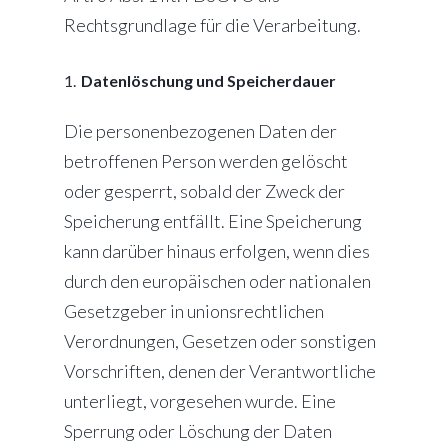
Rechtsgrundlage für die Verarbeitung.
Datenlöschung und Speicherdauer
Die personenbezogenen Daten der
betroffenen Person werden gelöscht
oder gesperrt, sobald der Zweck der
Speicherung entfällt. Eine Speicherung
kann darüber hinaus erfolgen, wenn dies
durch den europäischen oder nationalen
Gesetzgeber in unionsrechtlichen
Verordnungen, Gesetzen oder sonstigen
Vorschriften, denen der Verantwortliche
unterliegt, vorgesehen wurde. Eine
Sperrung oder Löschung der Daten