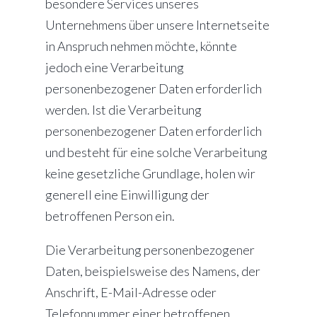
besondere Services unseres
Unternehmens über unsere Internetseite
in Anspruch nehmen möchte, könnte
jedoch eine Verarbeitung
personenbezogener Daten erforderlich
werden. Ist die Verarbeitung
personenbezogener Daten erforderlich
und besteht für eine solche Verarbeitung
keine gesetzliche Grundlage, holen wir
generell eine Einwilligung der
betroffenen Person ein.
Die Verarbeitung personenbezogener
Daten, beispielsweise des Namens, der
Anschrift, E-Mail-Adresse oder
Telefonnummer einer betroffenen