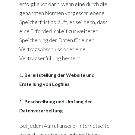
erfolgt auch dann, wenn eine durch die
genannten Normen vorgeschriebene
Speicherfrist abläuft, es sei denn, dass
eine Erforderlichkeit zur weiteren
Speicherung der Daten für einen
Vertragsabschluss oder eine
Vertragserfüllung besteht.
Bereitstellung der Website und
Erstellung von Logfiles
Beschreibung und Umfang der
Datenverarbeitung
Bei jedem Aufruf unserer Internetseite
erfasst unser System automatisiert