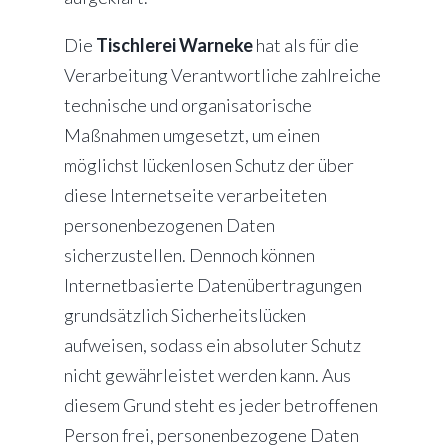
Die
Tischlerei Warneke
hat als für die
Verarbeitung Verantwortliche zahlreiche
technische und organisatorische
Maßnahmen umgesetzt, um einen
möglichst lückenlosen Schutz der über
diese Internetseite verarbeiteten
personenbezogenen Daten
sicherzustellen. Dennoch können
Internetbasierte Datenübertragungen
grundsätzlich Sicherheitslücken
aufweisen, sodass ein absoluter Schutz
nicht gewährleistet werden kann. Aus
diesem Grund steht es jeder betroffenen
Person frei, personenbezogene Daten