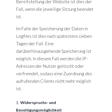
Bereitstellung der Website ist dies der
Fall, wenn die jeweilige Sitzung beendet
ist.
Im Falle der Speicherung der Daten in
Logfiles ist dies nach spätestens sieben
Tagen der Fall. Eine
darüberhinausgehende Speicherung ist
möglich. In diesem Fall werden die IP-
Adressen der Nutzer gelöscht oder
verfremdet, sodass eine Zuordnung des
aufrufenden Clients nicht mehr möglich
ist.
Widerspruchs- und
Beseitigungsmöglichkeit