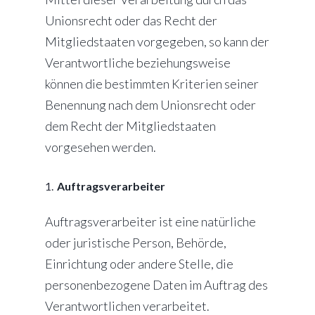
Unionsrecht oder das Recht der
Mitgliedstaaten vorgegeben, so kann der
Verantwortliche beziehungsweise
können die bestimmten Kriterien seiner
Benennung nach dem Unionsrecht oder
dem Recht der Mitgliedstaaten
vorgesehen werden.
Auftragsverarbeiter
Auftragsverarbeiter ist eine natürliche
oder juristische Person, Behörde,
Einrichtung oder andere Stelle, die
personenbezogene Daten im Auftrag des
Verantwortlichen verarbeitet.