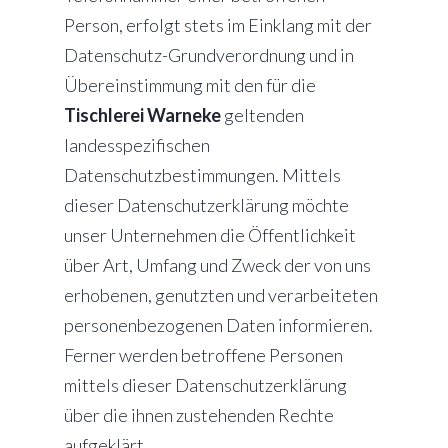
Person, erfolgt stets im Einklang mit der
Datenschutz-Grundverordnung und in
Übereinstimmung mit den für die
Tischlerei Warneke
geltenden
landesspezifischen
Datenschutzbestimmungen. Mittels
dieser Datenschutzerklärung möchte
unser Unternehmen die Öffentlichkeit
über Art, Umfang und Zweck der von uns
erhobenen, genutzten und verarbeiteten
personenbezogenen Daten informieren.
Ferner werden betroffene Personen
mittels dieser Datenschutzerklärung
über die ihnen zustehenden Rechte
aufgeklärt.