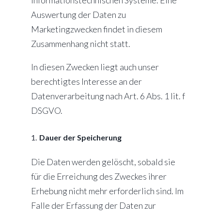
informationstechnischen Systeme. Eine
Auswertung der Daten zu
Marketingzwecken findet in diesem
Zusammenhang nicht statt.
In diesen Zwecken liegt auch unser
berechtigtes Interesse an der
Datenverarbeitung nach Art. 6 Abs. 1 lit. f
DSGVO.
Dauer der Speicherung
Die Daten werden gelöscht, sobald sie
für die Erreichung des Zweckes ihrer
Erhebung nicht mehr erforderlich sind. Im
Falle der Erfassung der Daten zur