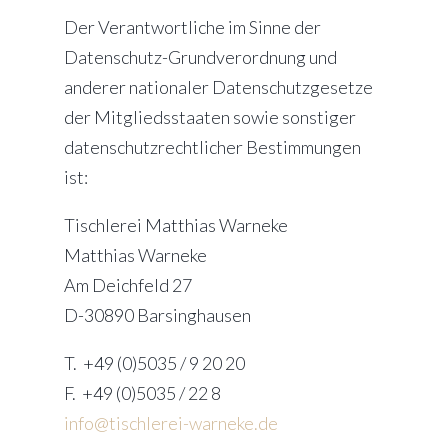
Der Verantwortliche im Sinne der
Datenschutz-Grundverordnung und
anderer nationaler Datenschutzgesetze
der Mitgliedsstaaten sowie sonstiger
datenschutzrechtlicher Bestimmungen
ist:
Tischlerei Matthias Warneke
Matthias Warneke
Am Deichfeld 27
D-30890 Barsinghausen
T. +49 (0)5035 / 9 20 20
F. +49 (0)5035 / 22 8
info@tischlerei-warneke.de