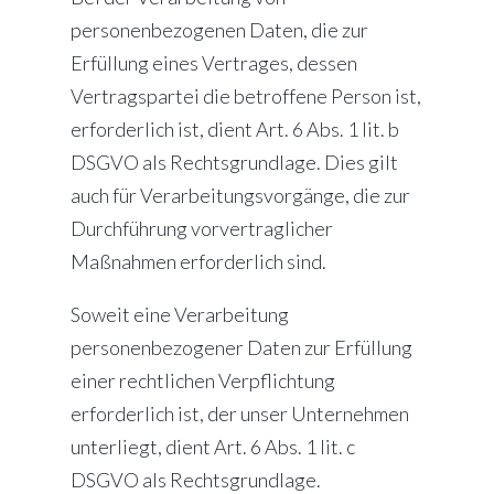
personenbezogenen Daten, die zur
Erfüllung eines Vertrages, dessen
Vertragspartei die betroffene Person ist,
erforderlich ist, dient Art. 6 Abs. 1 lit. b
DSGVO als Rechtsgrundlage. Dies gilt
auch für Verarbeitungsvorgänge, die zur
Durchführung vorvertraglicher
Maßnahmen erforderlich sind.
Soweit eine Verarbeitung
personenbezogener Daten zur Erfüllung
einer rechtlichen Verpflichtung
erforderlich ist, der unser Unternehmen
unterliegt, dient Art. 6 Abs. 1 lit. c
DSGVO als Rechtsgrundlage.