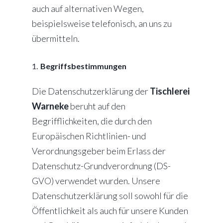
auch auf alternativen Wegen,
beispielsweise telefonisch, an uns zu
übermitteln.
Begriffsbestimmungen
Die Datenschutzerklärung der
Tischlerei
Warneke
beruht auf den
Begrifflichkeiten, die durch den
Europäischen Richtlinien- und
Verordnungsgeber beim Erlass der
Datenschutz-Grundverordnung (DS-
GVO) verwendet wurden. Unsere
Datenschutzerklärung soll sowohl für die
Öffentlichkeit als auch für unsere Kunden