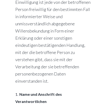
Einwilligung ist jede von der betroffenen
Person freiwillig für den bestimmten Fall
in informierter Weise und
unmissverständlich abgegebene
Willensbekundung in Form einer
Erklärung oder einer sonstigen
eindeutigen bestätigenden Handlung,
mit der die betroffene Person zu
verstehen gibt, dass sie mit der
Verarbeitung der sie betreffenden
personenbezogenen Daten
einverstanden ist.
Name und Anschrift des
Verantwortlichen