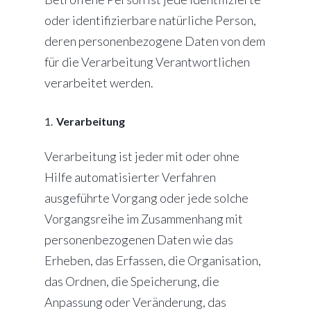
oder identifizierbare natürliche Person,
deren personenbezogene Daten von dem
für die Verarbeitung Verantwortlichen
verarbeitet werden.
Verarbeitung
Verarbeitung ist jeder mit oder ohne
Hilfe automatisierter Verfahren
ausgeführte Vorgang oder jede solche
Vorgangsreihe im Zusammenhang mit
personenbezogenen Daten wie das
Erheben, das Erfassen, die Organisation,
das Ordnen, die Speicherung, die
Anpassung oder Veränderung, das