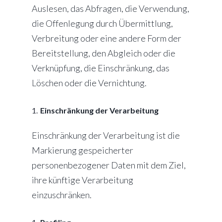
Auslesen, das Abfragen, die Verwendung,
die Offenlegung durch Übermittlung,
Verbreitung oder eine andere Form der
Bereitstellung, den Abgleich oder die
Verknüpfung, die Einschränkung, das
Löschen oder die Vernichtung.
Einschränkung der Verarbeitung
Einschränkung der Verarbeitung ist die
Markierung gespeicherter
personenbezogener Daten mit dem Ziel,
ihre künftige Verarbeitung
einzuschränken.