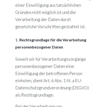
einer Einwilligung aus tatsächlichen
Gründen nicht möglich ist und die
Verarbeitung der Daten durch
gesetzliche Vorschriften gestattet ist.
Rechtsgrundlage für die Verarbeitung
personenbezogener Daten
Soweit wir für Verarbeitungsvorgänge
personenbezogener Daten eine
Einwilligung der betroffenen Person
einholen, dient Art. 6 Abs. 1 lit. a EU-
Datenschutzgrundverordnung (DSGVO)
als Rechtsgrundlage.
Bei der Verarbeitung von