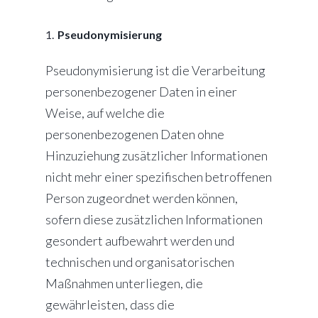
Pseudonymisierung
Pseudonymisierung ist die Verarbeitung
personenbezogener Daten in einer
Weise, auf welche die
personenbezogenen Daten ohne
Hinzuziehung zusätzlicher Informationen
nicht mehr einer spezifischen betroffenen
Person zugeordnet werden können,
sofern diese zusätzlichen Informationen
gesondert aufbewahrt werden und
technischen und organisatorischen
Maßnahmen unterliegen, die
gewährleisten, dass die