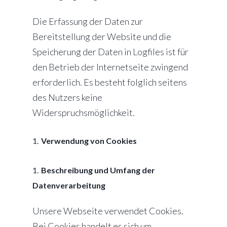
Die Erfassung der Daten zur
Bereitstellung der Website und die
Speicherung der Daten in Logfiles ist für
den Betrieb der Internetseite zwingend
erforderlich. Es besteht folglich seitens
des Nutzers keine
Widerspruchsmöglichkeit.
Verwendung von Cookies
Beschreibung und Umfang der
Datenverarbeitung
Unsere Webseite verwendet Cookies.
Bei Cookies handelt es sich um