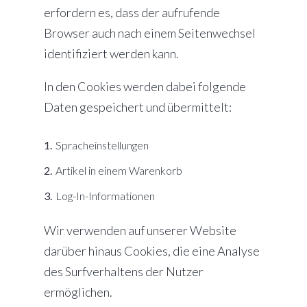
erfordern es, dass der aufrufende
Browser auch nach einem Seitenwechsel
identifiziert werden kann.
In den Cookies werden dabei folgende
Daten gespeichert und übermittelt:
Spracheinstellungen
Artikel in einem Warenkorb
Log-In-Informationen
Wir verwenden auf unserer Website
darüber hinaus Cookies, die eine Analyse
des Surfverhaltens der Nutzer
ermöglichen.