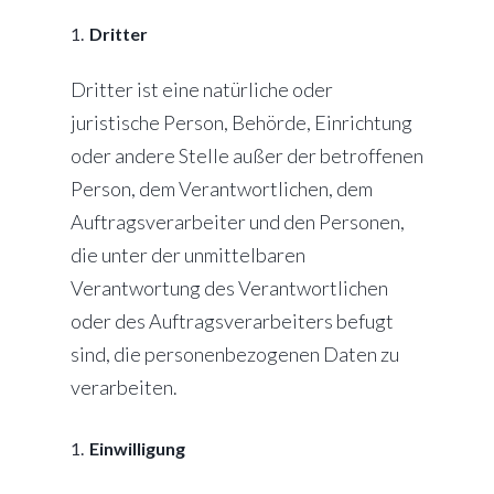
Dritter
Dritter ist eine natürliche oder
juristische Person, Behörde, Einrichtung
oder andere Stelle außer der betroffenen
Person, dem Verantwortlichen, dem
Auftragsverarbeiter und den Personen,
die unter der unmittelbaren
Verantwortung des Verantwortlichen
oder des Auftragsverarbeiters befugt
sind, die personenbezogenen Daten zu
verarbeiten.
Einwilligung