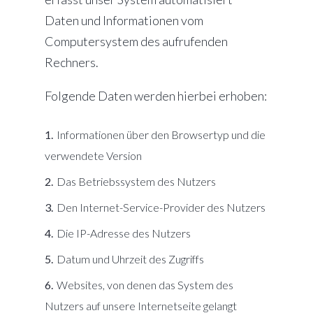
Daten und Informationen vom
Computersystem des aufrufenden
Rechners.
Folgende Daten werden hierbei erhoben:
Informationen über den Browsertyp und die
verwendete Version
Das Betriebssystem des Nutzers
Den Internet-Service-Provider des Nutzers
Die IP-Adresse des Nutzers
Datum und Uhrzeit des Zugriffs
Websites, von denen das System des
Nutzers auf unsere Internetseite gelangt