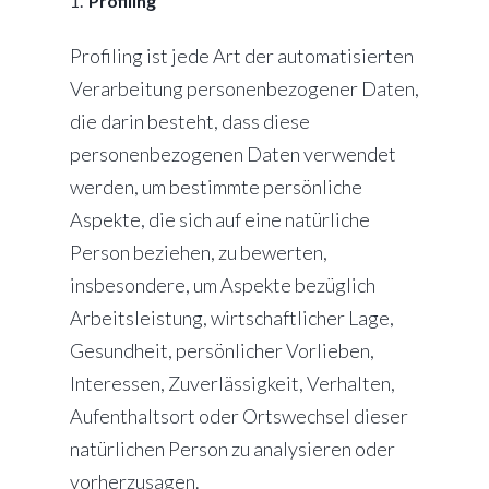
Profiling
Profiling ist jede Art der automatisierten
Verarbeitung personenbezogener Daten,
die darin besteht, dass diese
personenbezogenen Daten verwendet
werden, um bestimmte persönliche
Aspekte, die sich auf eine natürliche
Person beziehen, zu bewerten,
insbesondere, um Aspekte bezüglich
Arbeitsleistung, wirtschaftlicher Lage,
Gesundheit, persönlicher Vorlieben,
Interessen, Zuverlässigkeit, Verhalten,
Aufenthaltsort oder Ortswechsel dieser
natürlichen Person zu analysieren oder
vorherzusagen.