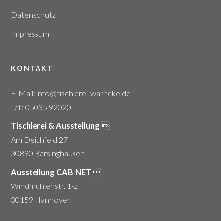
Datenschutz
Impressum
KONTAKT
E-Mail:
info@tischlerei-warneke.de
Tel.: 05035 92020
Tischlerei & Ausstellung

Am Deichfeld 27
30890 Barsinghausen
Ausstellung CABINET

Windmühlenstr. 1-2
30159 Hannover