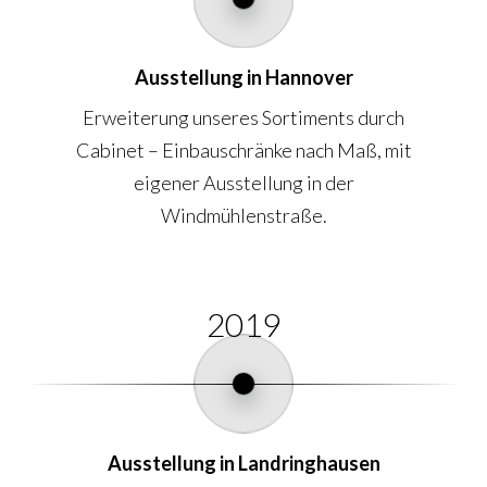
Ausstellung in Hannover
Erweiterung unseres Sortiments durch
Cabinet – Einbauschränke nach Maß, mit
eigener Ausstellung in der
Windmühlenstraße.
2019
Ausstellung in Landringhausen