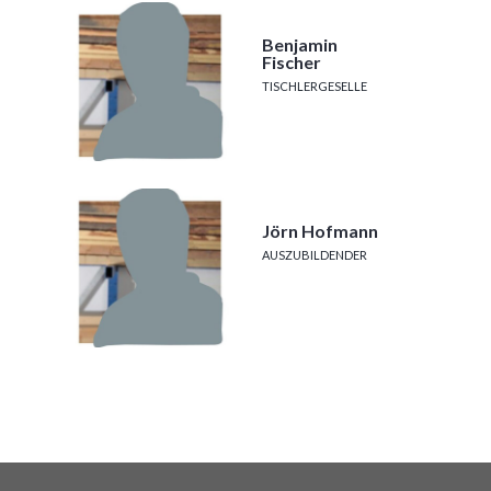
Benjamin
Fischer
TISCHLERGESELLE
Jörn Hofmann
AUSZUBILDENDER