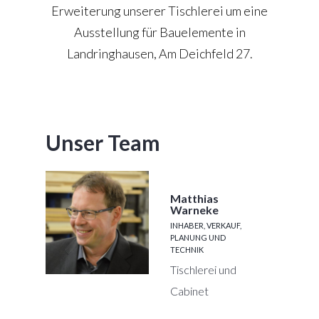
Erweiterung unserer Tischlerei um eine
Ausstellung für Bauelemente in
Landringhausen, Am Deichfeld 27.
Unser Team
Matthias
Warneke
INHABER, VERKAUF,
PLANUNG UND
TECHNIK
Tischlerei und
Cabinet