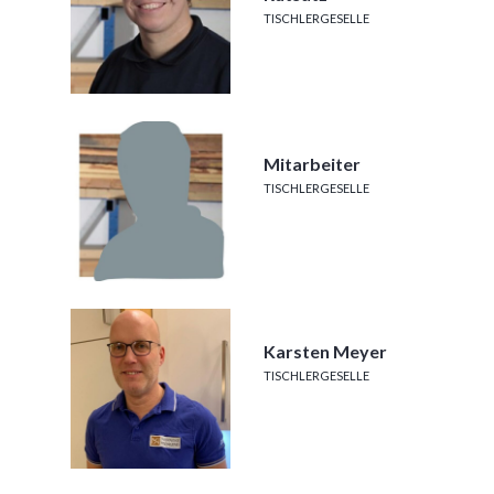
TISCHLERGESELLE
Mitarbeiter
TISCHLERGESELLE
Karsten Meyer
TISCHLERGESELLE