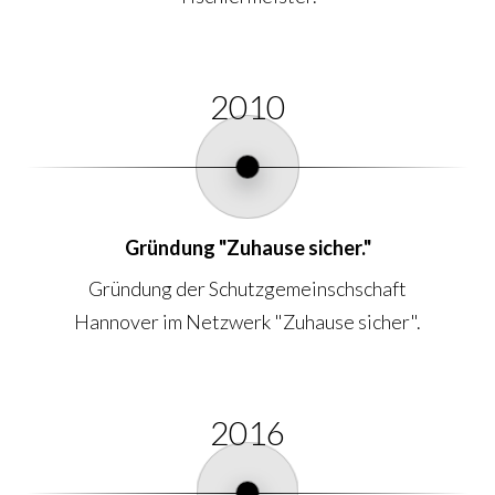
2010
Gründung "Zuhause sicher."
Gründung der Schutzgemeinschschaft
Hannover im Netzwerk "Zuhause sicher".
2016