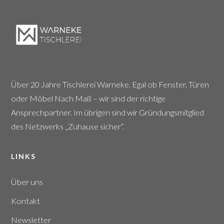
Über 20 Jahre Tischlerei Warneke. Egal ob Fenster, Türen
oder Möbel Nach Maß – wir sind der richtige
Ansprechpartner. Im übrigen sind wir Gründungsmitglied
des Netzwerks „Zuhause sicher“.
LINKS
Über uns
Kontakt
Newsletter