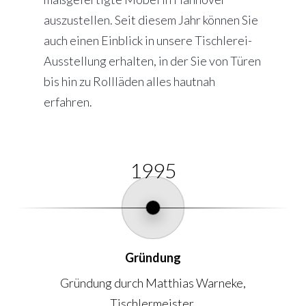
auszustellen. Seit diesem Jahr können Sie
auch einen Einblick in unsere Tischlerei-
Ausstellung erhalten, in der Sie von Türen
bis hin zu Rollläden alles hautnah
erfahren.
1995
Gründung
Gründung durch Matthias Warneke,
Tischlermeister.