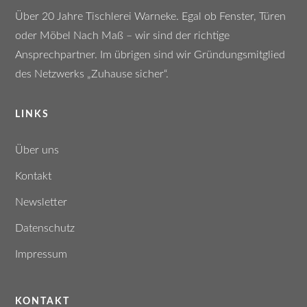
Über 20 Jahre Tischlerei Warneke. Egal ob Fenster, Türen oder
Möbel Nach Maß – wir sind der richtige Ansprechpartner. Im
übrigen sind wir Gründungsmitglied des Netzwerks „Zuhause
sicher“.
LINKS
Über uns
Kontakt
Newsletter
Datenschutz
Impressum
KONTAKT